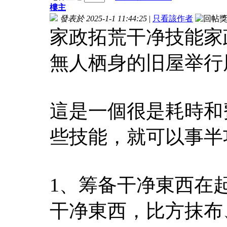
樓主
發表於 2025-1-1 11:44:25
|
只看該作者
家政拓荒干净技能家
無人栖身的旧屋举行
這是一個很是耗時和
些技能，就可以事半
1、筹备干净東西在
干净東西，比方抹布