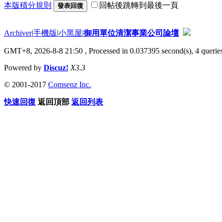
本版積分規則
回帖後跳轉到最後一頁
發表回復
Archiver
|
手機版
|
小黑屋
|
御用單位清潔事業公司論壇
GMT+8, 2026-8-8 21:50
, Processed in 0.037395 second(s), 4 queries
Powered by
Discuz!
X3.3
© 2001-2017
Comsenz Inc.
快速回復
返回頂部
返回列表