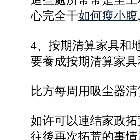
心完全干
如何瘦小腹
4、按期清算家具和
要養成按期清算家具
比方每周用吸尘器清
如许可以連结家政拓
往後再次拓荒的事情