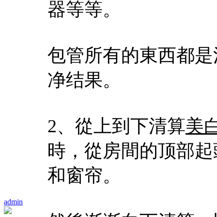
器等等。
包管所有的東西都是
净结果。
2、從上到下清算
美
時，從房間的顶部起
和窗帘。
admin